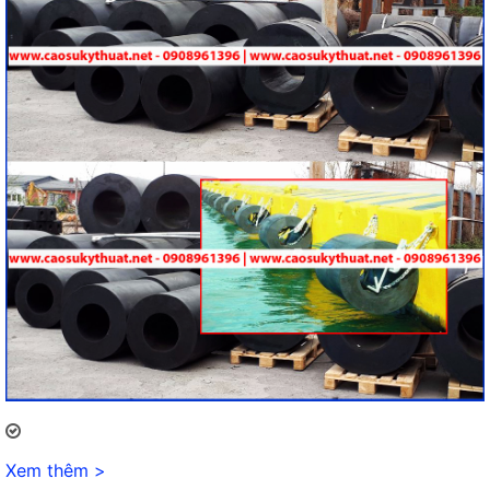
Xem thêm >