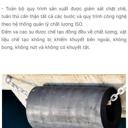
- Toàn bộ quy trình sản xuất được giám sát chặt chẽ,
tuân thủ cẩn thận tất cả các bước và quy trình công nghệ
theo hệ thống quản lý chất lượng ISO.
Đệm va cao su được chế tạo đồng đều về chất lượng, vật
liệu chế tạo không bị khiếm khuyết bên ngoài, không
bong, không nứt và không có khuyết tật.