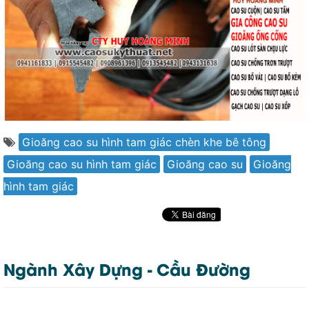
Gioăng cao su hình tam giác chèn khe bê tông
Gioăng cao su hình tam giác
Gioăng cao su
Gioăng
hình tam giác
Ngành Xây Dựng - Cầu Đường