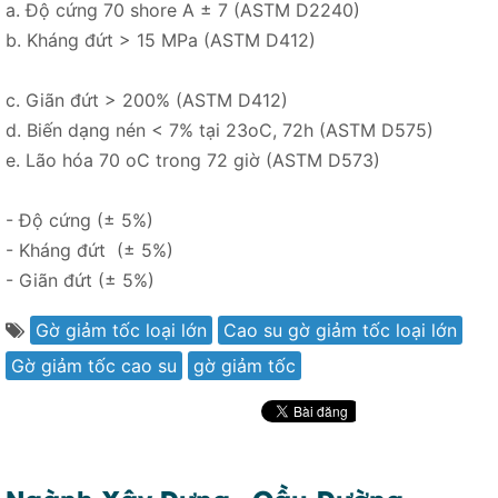
a. Độ cứng 70 shore A ± 7 (ASTM D2240)
b. Kháng đứt > 15 MPa (ASTM D412)
c. Giãn đứt > 200% (ASTM D412)
d. Biến dạng nén < 7% tại 23oC, 72h (ASTM D575)
e. Lão hóa 70 oC trong 72 giờ (ASTM D573)
- Độ cứng (± 5%)
- Kháng đứt (± 5%)
- Giãn đứt (± 5%)
Gờ giảm tốc loại lớn
Cao su gờ giảm tốc loại lớn
Gờ giảm tốc cao su
gờ giảm tốc