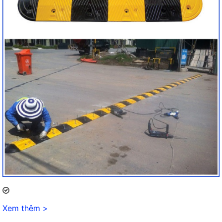
Xem thêm >