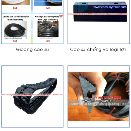
Gioăng cao su
Cao su chống va loại lớn