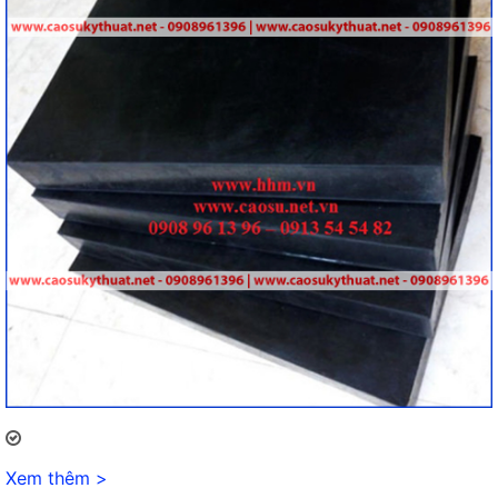
Xem thêm >