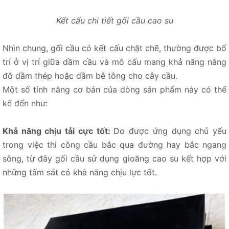
Kết cấu chi tiết gối cầu cao su
Nhìn chung, gối cầu có kết cấu chặt chẽ, thường được bố
trí ở vị trí giữa dầm cầu và mô cấu mang khả năng nâng
đỡ dầm thép hoặc dầm bê tông cho cây cầu.
Một số tính năng cơ bản của dòng sản phẩm này có thể
kể đến như:
Khả năng chịu tải cực tốt:
Do được ứng dụng chủ yếu
trong việc thi công cầu bắc qua đường hay bắc ngang
sông, từ đây gối cầu sử dụng gioăng cao su kết hợp với
những tấm sắt có khả năng chịu lực tốt.