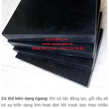
Có thể biến dạng ngang:
Khi có tác động lực, gối cầu sẽ
có sự biến dạng linh hoạt đàn hồi trượt dọc theo chiều