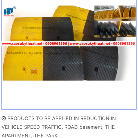
PRODUCTS TO BE APPLIED IN REDUCTION IN
VEHICLE SPEED TRAFFIC, ROAD basement, THE
APARTMENT, THE PARK ...