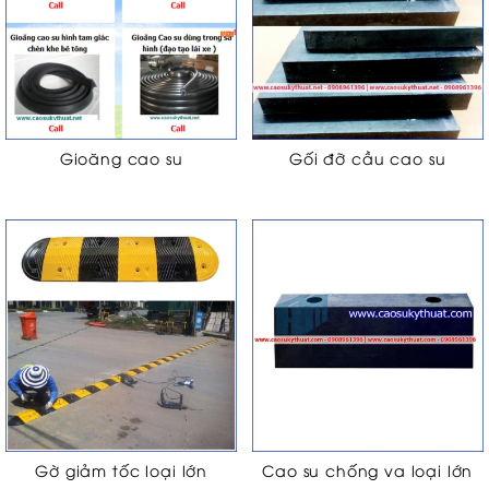
Gioăng cao su
Gối đỡ cầu cao su
Gờ giảm tốc loại lớn
Cao su chống va loại lớn