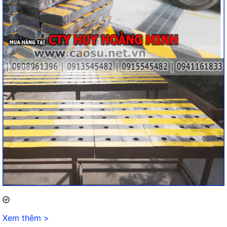
Xem thêm >