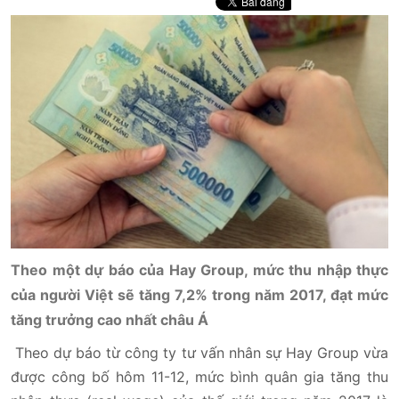
Theo một dự báo của Hay Group, mức thu nhập thực
của người Việt sẽ tăng 7,2% trong năm 2017, đạt mức
tăng trưởng cao nhất châu Á
Theo dự báo từ công ty tư vấn nhân sự Hay Group vừa
được công bố hôm 11-12, mức bình quân gia tăng thu