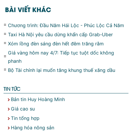
BÀI VIẾT KHÁC
Chương trình: Đầu Năm Hái Lộc - Phúc Lộc Cả Năm
Taxi Hà Nội yêu cầu dừng khẩn cấp Grab-Uber
Xóm lồng đèn sáng đèn hết đêm trăng rằm
Giá vàng hôm nay 4/7: Tiếp tục tuột dốc không
phanh
Bộ Tài chính lại muốn tăng khung thuế xăng dầu
TIN TỨC
Bản tin Huy Hoàng Minh
Giá cao su
Tin tổng hợp
Hàng hóa nông sản