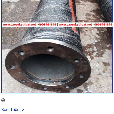
Xem thêm >