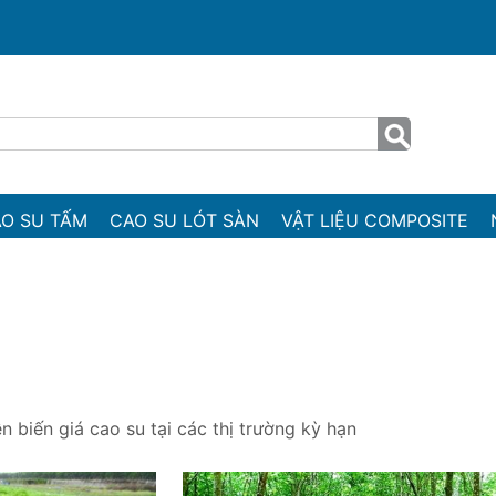
O SU TẤM
CAO SU LÓT SÀN
VẬT LIỆU COMPOSITE
n biến giá cao su tại các thị trường kỳ hạn