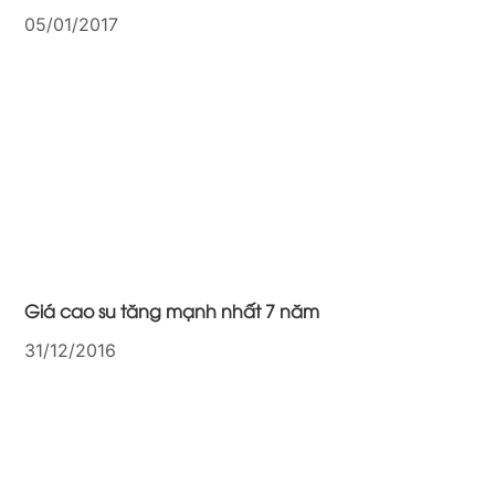
05/01/2017
Giá cao su tăng mạnh nhất 7 năm
31/12/2016