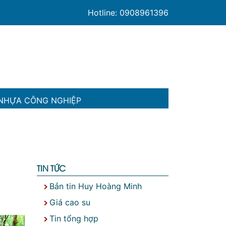
Hotline: 0908961396
NHỰA CÔNG NGHIỆP
TIN TỨC
Bản tin Huy Hoàng Minh
Giá cao su
Tin tổng hợp