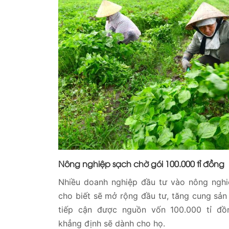
Nông nghiệp sạch chờ gói 100.000 tỉ đồng
Nhiều doanh nghiệp đầu tư vào nông ngh
cho biết sẽ mở rộng đầu tư, tăng cung sả
tiếp cận được nguồn vốn 100.000 tỉ đ
khẳng định sẽ dành cho họ.