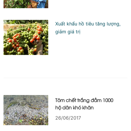
Xuất khẩu hồ tiêu tăng lượng,
giảm giá trị
Tôm chết trắng đầm 1000
hộ dân khó khăn
26/06/2017