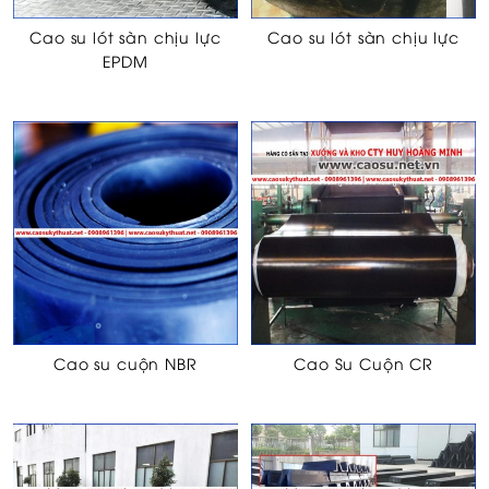
Cao su lót sàn chịu lực
Cao su lót sàn chịu lực
EPDM
Cao su cuộn NBR
Cao Su Cuộn CR